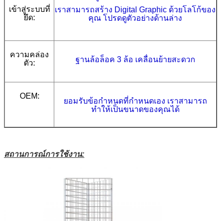
เข้าสู่ระบบ
ที่
เราสามารถสร้าง Digital Graphic ด้วยโลโก้ของ
ยึด:
คุณ โปรดดูตัวอย่างด้านล่าง
ความคล่อง
ฐานล้อล็อค 3 ล้อ เคลื่อนย้ายสะดวก
ตัว:
OEM:
ยอมรับข้อกำหนดที่กำหนดเอง เราสามารถ
ทำให้เป็นขนาดของคุณได้
สถานการณ์การใช้งาน: