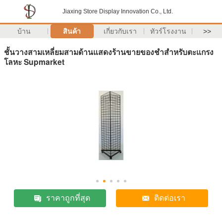
Jiaxing Store Display Innovation Co., Ltd.
บ้าน
สินค้า
เกี่ยวกับเรา
ทัวร์โรงงาน
>>
ชั้นวางสามเหลี่ยมสามด้านแสดงร้านขายของชำสำหรับตะแกรง
โลหะ Supmarket
ราคาถูกที่สุด
ติดต่อเรา