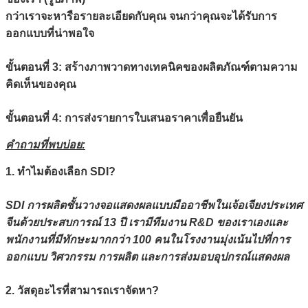
กว่าเราจะหารือรายละเอียดกับคุณ จนกว่าคุณจะได้รับการ
ออกแบบที่น่าพอใจ
ขั้นตอนที่ 3: สร้างภาพวาดทางเทคนิคของผลิตภัณฑ์ตามความ
คิดเห็นของคุณ
ขั้นตอนที่ 4: การส่งรายการใบเสนอราคาเพื่อยืนยัน
คำถามที่พบบ่อย:
1. ทำไมต้องเลือก SDI?
SDI การผลิตชั้นวางจอแสดงผลแบบมืออาชีพในเจ้อเจียงประเทศ
จีนด้วยประสบการณ์ 13 ปี เรามีทีมงาน R&D ของเราเองและ
พนักงานที่มีทักษะมากกว่า 100 คนในโรงงานมุ่งเน้นไปที่การ
ออกแบบ วิศวกรรม การผลิต และการส่งมอบอุปกรณ์แสดงผล
2. วัสดุอะไรที่สามารถ
เรา
จัดหา?