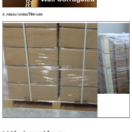
4. กล่องบางกล่องใช้พาเลท