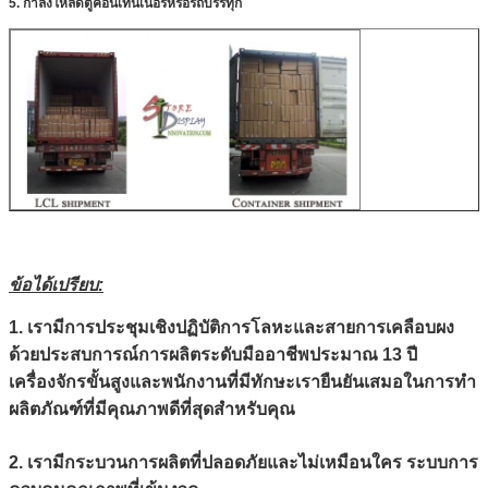
5. กำลังโหลดตู้คอนเทนเนอร์หรือรถบรรทุก
ข้อได้เปรียบ:
1. เรามีการประชุมเชิงปฏิบัติการโลหะและสายการเคลือบผง
ด้วยประสบการณ์การผลิตระดับมืออาชีพประมาณ 13 ปี
เครื่องจักรขั้นสูงและพนักงานที่มีทักษะเรายืนยันเสมอในการทำ
ผลิตภัณฑ์ที่มีคุณภาพดีที่สุดสำหรับคุณ
2. เรามีกระบวนการผลิตที่ปลอดภัยและไม่เหมือนใคร ระบบการ