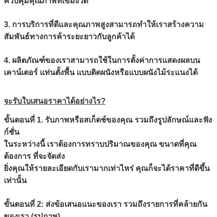
ควบคุมคุณภาพที่เข้มงวด
3. การบริการที่ดีและคุณภาพสูงสามารถทำให้เราสร้างความ
สัมพันธ์ทางการค้าระยะยาวกับลูกค้าได้
4. ผลิตภัณฑ์ของเราสามารถใช้ในการตั้งค่าการแสดงผลบน
เคาน์เตอร์ แท่นตั้งพื้น แบบติดผนังหรือแบบผนังไม้ระแนงได้
จะรับใบเสนอราคาได้อย่างไร?
ขั้นตอนที่ 1. รับภาพหรือสเก็ตช์ของคุณ รวมถึงรูปลักษณ์และฟัง
ก์ชั่น
ในระหว่างนี้ เราต้องการทราบปริมาณของคุณ ขนาดที่คุณ
ต้องการ ที่จะจัดส่ง
ยิ่งคุณให้รายละเอียดกับเรามากเท่าไหร่ คุณก็จะได้ราคาที่ดีขึ้น
เท่านั้น
ขั้นตอนที่ 2: ส่งข้อเสนอแนะของเรา รวมถึงรายการที่คล้ายกัน
ของเรา (รูปภาพ)