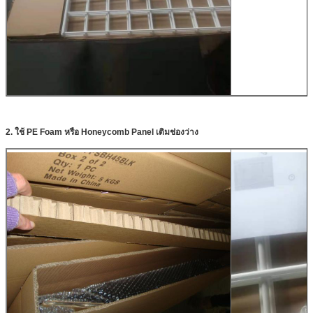
เสนอ
2. ใช้ PE Foam หรือ Honeycomb Panel เติมช่องว่าง