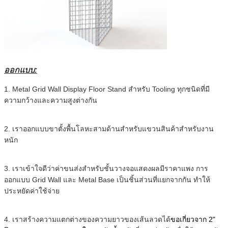
ออกแบบ:
1. Metal Grid Wall Display Floor Stand สำหรับ Tooling ทุกชนิดที่มี
ความกว้างและความสูงต่างกัน
2. เราออกแบบขาตั้งพื้นโลหะสามด้านสำหรับแขวนสินค้าสำหรับงาน
หนัก
3. เราเข้าใจดีว่าค่าขนส่งสำหรับชั้นวางจอแสดงผลมีราคาแพง การ
ออกแบบ Grid Wall และ Metal Base เป็นชิ้นส่วนที่แยกจากกัน ทำให้
ประหยัดค่าใช้จ่าย
4. เราสร้างความแตกต่างของความยาวของเส้นลวดได้
ขอเกี่ยวจาก 2"