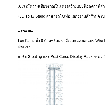
3. เรามีความเชี่ยวชาญในโครงสร้างแบบน็อคดาวน์ส
4. Display Stand สามารถใช้เพื่อแสดงร้านค้าร้านค้าป
ออกแบบ:
Iron Fame ทั้ง 8 ด้านพร้อมขาตั้งจอแสดงผลแบบ Wire P
ประเภท
การ์ด Greating และ Post Cards Display Rack พร้อม 7