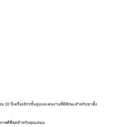
0 ปีเครื่องจักรขั้นสูงและคนงานที่มีทักษะสำหรับขาตั้ง
ุณภาพดีที่สุดสำหรับคุณเสมอ