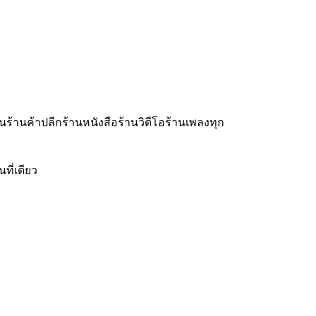
ร้านค้าปลีกร้านหนังสือร้านวิดีโอร้านเพลงทุก
ี่เดียว