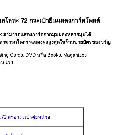
ผลโลหะ 72 กระเป๋ายืนแสดงการ์ดโพสต์
ack สามารถแสดงการ์ดจากมุมมองหลายมุมได้
ามสามารถในการแสดงผลสูงสุดในร้านขายบัตรของขวัญ
ting Cards, DVD หรือ Books, Maganizes
่อหน่วย
,
72 สายกระเป๋าต่อหน่วย