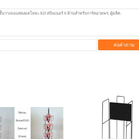
ส่งคำถาม