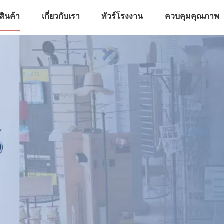
สินค้า
เกี่ยวกับเรา
ทัวร์โรงงาน
ควบคุมคุณภาพ