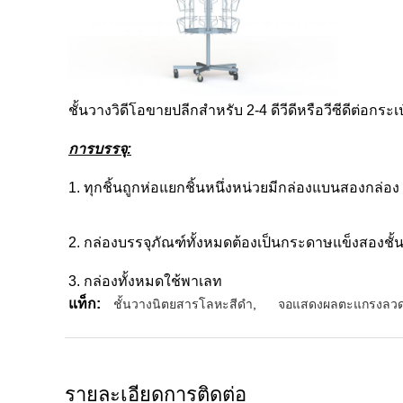
ชั้นวางวิดีโอขายปลีกสำหรับ 2-4 ดีวีดีหรือวีซีดีต่อกระเ
การบรรจุ:
1. ทุกชิ้นถูกห่อแยกชิ้นหนึ่งหน่วยมีกล่องแบนสองกล่อง
2. กล่องบรรจุภัณฑ์ทั้งหมดต้องเป็นกระดาษแข็งสองชั้
3. กล่องทั้งหมดใช้พาเลท
แท็ก:
ชั้นวางนิตยสารโลหะสีดำ
,
จอแสดงผลตะแกรงลว
รายละเอียดการติดต่อ