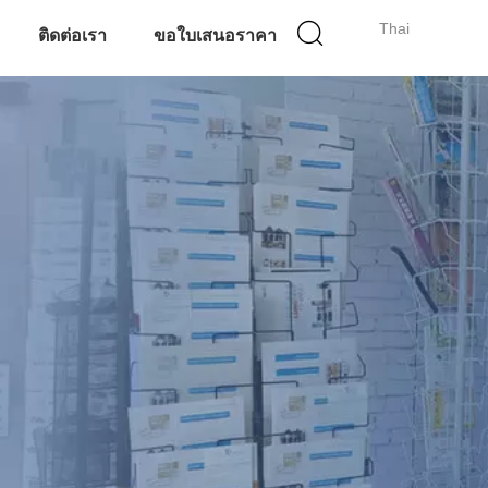
Thai
ติดต่อเรา
ขอใบเสนอราคา