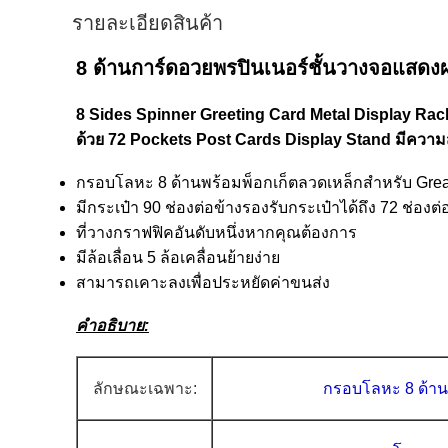
รายละเอียดสินค้า
8 ด้านการ์ดอวยพรปินเนอร์ชั้นวางจอแสดง
8 Sides Spinner Greeting Card Metal Display R
ด้วย 72 Pockets Post Cards Display Stand มีคว
กรอบโลหะ 8 ด้านพร้อมพ็อกเก็ตลวดเหล็กสำหรับ Grea
มีกระเป๋า 90 ช่องต่อข้างรองรับกระเป๋าได้ถึง 72 ช่องต
ที่วางกราฟฟิคอันดับหนึ่งหากคุณต้องการ
มีล้อเลื่อน 5 ล้อเคลื่อนย้ายง่าย
สามารถเคาะลงเพื่อประหยัดค่าขนส่ง
คำอธิบาย:
ลักษณะเฉพาะ:
กรอบโลหะ 8 ด้าน