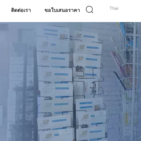
Thai
ติดต่อเรา
ขอใบเสนอราคา