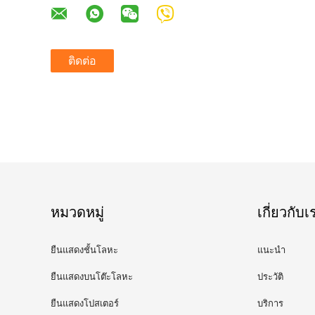
ติดต่อ
หมวดหมู่
เกี่ยวกับเ
ยืนแสดงชั้นโลหะ
แนะนำ
ยืนแสดงบนโต๊ะโลหะ
ประวัติ
ยืนแสดงโปสเตอร์
บริการ