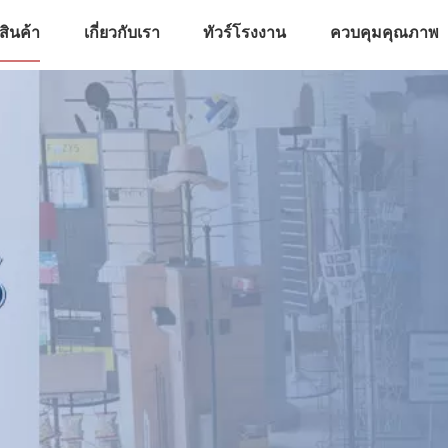
สินค้า
เกี่ยวกับเรา
ทัวร์โรงงาน
ควบคุมคุณภาพ