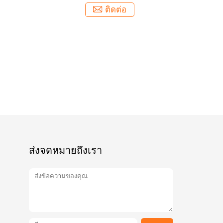
ติดต่อ
ส่งจดหมายถึงเรา