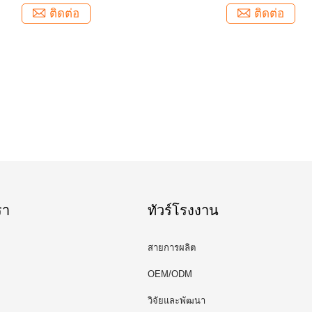
ติดต่อ
ติดต่อ
รา
ทัวร์โรงงาน
สายการผลิต
OEM/ODM
วิจัยและพัฒนา