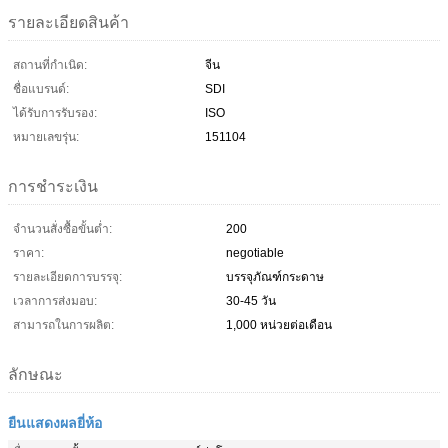
รายละเอียดสินค้า
สถานที่กำเนิด:
จีน
ชื่อแบรนด์:
SDI
ได้รับการรับรอง:
ISO
หมายเลขรุ่น:
151104
การชำระเงิน
จำนวนสั่งซื้อขั้นต่ำ:
200
ราคา:
negotiable
รายละเอียดการบรรจุ:
บรรจุภัณฑ์กระดาษ
เวลาการส่งมอบ:
30-45 วัน
สามารถในการผลิต:
1,000 หน่วยต่อเดือน
ลักษณะ
ยืนแสดงผลยี่ห้อ