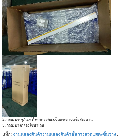
2. กล่องบรรจุภัณฑ์ทั้งหมดจะต้องเป็นกระดาษแข็งสองด้าน
3. กล่องบางกล่องใช้พาเลท
งานแสดงสินค้างานแสดงสินค้าชั้นวางลวดแสดงชั้นวาง
แท็ก:
,