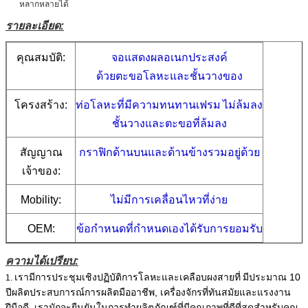
หลากหลายได้
รายละเอียด:
คุณสมบัติ:
จอแสดงผลอเนกประสงค์
ด้วยตะขอโลหะและชั้นวางของ
โครงสร้าง:
ท่อโลหะที่มีความทนทานเฟรม
ไม่ล้มลง
ชั้นวางและตะขอที่ล้มลง
สัญญาณ
กราฟิกด้านบนและด้านข้างรวมอยู่ด้วย
เจ้าของ:
Mobility:
ไม่มีการเคลื่อนไหวที่ง่าย
OEM:
ข้อกำหนดที่กำหนดเองได้รับการยอมรับ
ความได้เปรียบ:
เรามีการประชุมเชิงปฏิบัติการโลหะและเคลือบผงสายที่
มีประมาณ 10
1.
ปีผลิตประสบการณ์การผลิตมืออาชีพ, เครื่องจักรที่ทันสมัยและแรงงาน
ฝีมือดี, เรามักจะยืนยันในการทำผลิตภัณฑ์ที่มีคุณภาพที่ดีที่สุดสำหรับคุณ