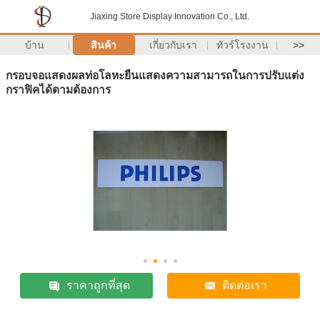
Jiaxing Store Display Innovation Co., Ltd.
บ้าน
สินค้า
เกี่ยวกับเรา
ทัวร์โรงงาน
>>
กรอบจอแสดงผลท่อโลหะยืนแสดงความสามารถในการปรับแต่ง
กราฟิคได้ตามต้องการ
ราคาถูกที่สุด
ติดต่อเรา